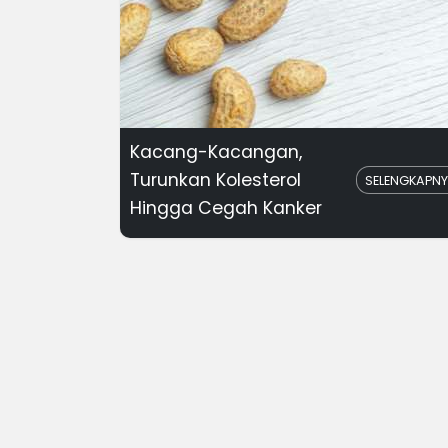
Kacang-Kacangan,
Turunkan Kolesterol
SELENGKAPN
Hingga Cegah Kanker