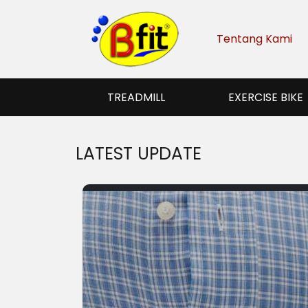
Tentang Kami
TREADMILL
EXERCISE BIKE
LATEST UPDATE