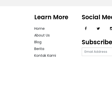
Learn More
Social Me
Home
About Us
Subscrib
Blog
Berita
Kontak Kami