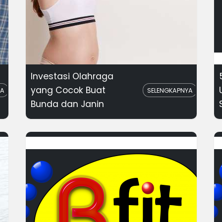
Investasi Olahraga
yang Cocok Buat
YA
SELENGKAPNYA
Bunda dan Janin