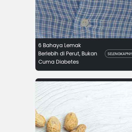
6 Bahaya Lemak
Berlebih di Perut, Bukan
SELENGKAPN
Cuma Diabetes