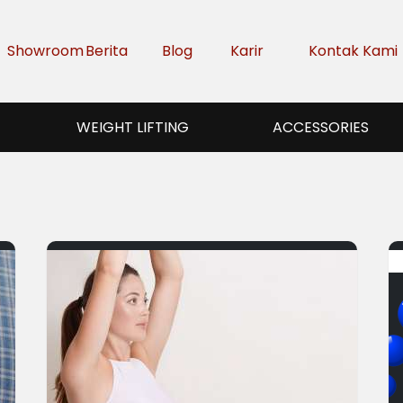
Showroom
Berita
Blog
Karir
Kontak Kami
WEIGHT LIFTING
ACCESSORIES