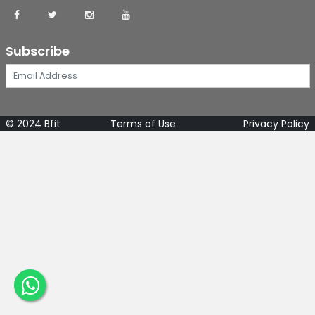
Subscribe
© 2024 Bfit
Terms of Use
Privacy Policy