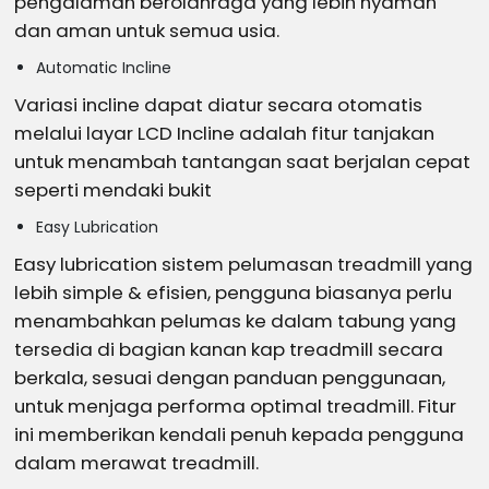
pengalaman berolahraga yang lebih nyaman
dan aman untuk semua usia.
Automatic Incline
Variasi incline dapat diatur secara otomatis
melalui layar LCD Incline adalah fitur tanjakan
untuk menambah tantangan saat berjalan cepat
seperti mendaki bukit
Easy Lubrication
Easy lubrication sistem pelumasan treadmill yang
lebih simple & efisien, pengguna biasanya perlu
menambahkan pelumas ke dalam tabung yang
tersedia di bagian kanan kap treadmill secara
berkala, sesuai dengan panduan penggunaan,
untuk menjaga performa optimal treadmill. Fitur
ini memberikan kendali penuh kepada pengguna
dalam merawat treadmill.