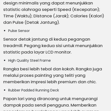
design minimalis yang dapat menunjukkan
statistic olahraga seperti Speed (Kecepatan);
Time (Waktu); Distance (Jarak); Calories (Kalori)
dan Pulse (Detak Jantung).
Pulse Sensor
Sensor detak jantung di kedua pegangan
treadmill. Pegang kedua sisi untuk menunjukkan
statistic pada layar LCD monitor.
High Quality Steel Frame
Rangka besi lebih tebal dan kokoh. Rangka juga
melalui proses painting yang teliti yang
memberikan impresi lebih premium dan chic.
Rubber Padded Running Deck
Papan lari yang dirancang untuk mengurangi
dampak pada sendi pengguna. Memberikan