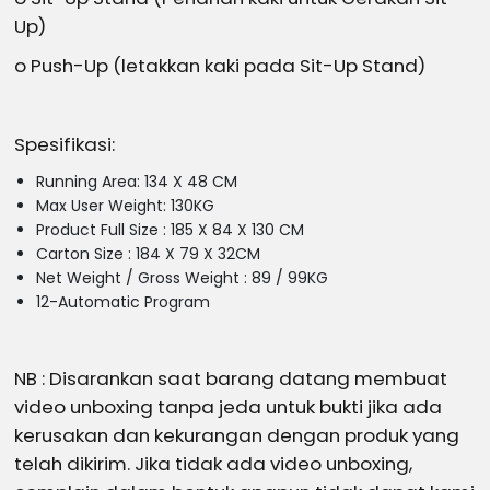
Up)
o Push-Up (letakkan kaki pada Sit-Up Stand)
Spesifikasi:
Running Area: 134 X 48 CM
Max User Weight: 130KG
Product Full Size : 185 X 84 X 130 CM
Carton Size : 184 X 79 X 32CM
Net Weight / Gross Weight : 89 / 99KG
12-Automatic Program
NB : Disarankan saat barang datang membuat
video unboxing tanpa jeda untuk bukti jika ada
kerusakan dan kekurangan dengan produk yang
telah dikirim. Jika tidak ada video unboxing,