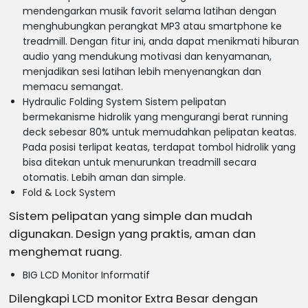
mendengarkan musik favorit selama latihan dengan
menghubungkan perangkat MP3 atau smartphone ke
treadmill. Dengan fitur ini, anda dapat menikmati hiburan
audio yang mendukung motivasi dan kenyamanan,
menjadikan sesi latihan lebih menyenangkan dan
memacu semangat.
Hydraulic Folding System Sistem pelipatan
bermekanisme hidrolik yang mengurangi berat running
deck sebesar 80% untuk memudahkan pelipatan keatas.
Pada posisi terlipat keatas, terdapat tombol hidrolik yang
bisa ditekan untuk menurunkan treadmill secara
otomatis. Lebih aman dan simple.
Fold & Lock System
Sistem pelipatan yang simple dan mudah
digunakan. Design yang praktis, aman dan
menghemat ruang.
BIG LCD Monitor Informatif
Dilengkapi LCD monitor Extra Besar dengan