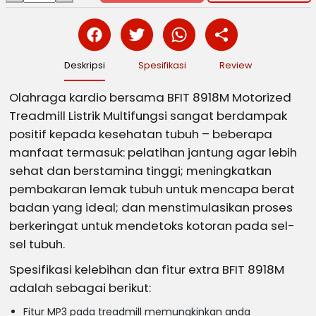
Deskripsi
Spesifikasi
Review
Olahraga kardio bersama BFIT 8918M Motorized
Treadmill Listrik Multifungsi sangat berdampak
positif kepada kesehatan tubuh – beberapa
manfaat termasuk: pelatihan jantung agar lebih
sehat dan berstamina tinggi; meningkatkan
pembakaran lemak tubuh untuk mencapa berat
badan yang ideal; dan menstimulasikan proses
berkeringat untuk mendetoks kotoran pada sel-
sel tubuh.
Spesifikasi kelebihan dan fitur extra BFIT 8918M
adalah sebagai berikut:
Fitur MP3 pada treadmill memungkinkan anda