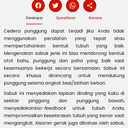
Deskripsi
Spesifikasi
Review
Cedera punggung dapat terjadi jika Anda tidak
menggunakan peralatan yang tepat atau
mempertahankan bentuk tubuh yang baik.
Mengenakan sabuk jenis ini bisa mendorong bentuk
otot bahu, punggung dan paha yang baik saat
kesemuanya bekerja secara bersamaan. Sabuk ini
secara khusus dirancang untuk mendukung
punggung selama angkat besi/latihan beban.
Sabuk ini menyediakan lapisan dinding yang kaku di
sekitar pinggang dan punggung bawah,
menyediakan
bio-feedback
untuk tubuh Anda,
mempromosikan keselarasan tubuh yang benar saat
mengangkat. Kisaran gerak juga dibatasi oleh sabuk,