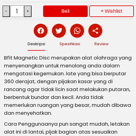
Beli
+ Wishlist
Deskripsi
Spesifikasi
Review
Bfit Magnetic Disc merupakan alat olahraga yang
menyenangkan untuk menolong anda dalam
mengatasi kegemukan. late yang bisa berputar
360 derajat, dengan pijakan kasar yang di
rancang agar tidak licin saat melakukan putaran,
berbentuk bundar dan kecil. Anda tidak
memerlukan ruangan yang besar, mudah dibawa
dan menyehatkan.
Cara Penggunaanya pun sangat mudah, letakan
alat ini di lantai, pijak bagian atas sesuaikan