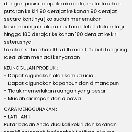
dengan posisi telapak kaki anda, mulai lakukan
putaran ke kiri 90 derajat ke kanan 90 derajat
secara kontinyu jika sudah menemukan
keseimbangan lakukan putaran lebih dalam lagi
hingga 180 derajat ke kanan 180 derajat ke kiri
seterusnya.
Lakukan setiap hari 10 s.d 15 menit. Tubuh Langsing
Ideal akan menjadi kenyataan
KEUNGGULAN PRODUK :
- Dapat digunakan oleh semua usia
- Dapat digunakan kapanpun dan dimanapun
- Tidak memerlukan ruangan yang besar
- Mudah disimpan dan dibawa
CARA MENGGUNAKAN :
- LATIHAN 1
Putar badan Anda dua kali kekiri dan kekanan