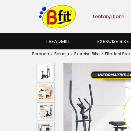
Tentang Kami
TREADMILL
EXERCISE BIKE
Beranda
Belanja
Exercise Bike
Elliptical Bike