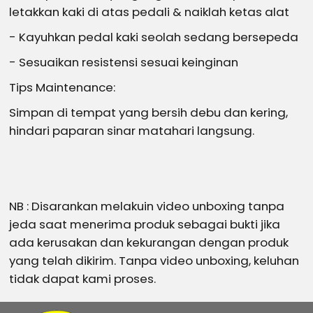
letakkan kaki di atas pedali & naiklah ketas alat
- Kayuhkan pedal kaki seolah sedang bersepeda
- Sesuaikan resistensi sesuai keinginan
Tips Maintenance:
Simpan di tempat yang bersih debu dan kering,
hindari paparan sinar matahari langsung.
NB : Disarankan melakuin video unboxing tanpa
jeda saat menerima produk sebagai bukti jika
ada kerusakan dan kekurangan dengan produk
yang telah dikirim. Tanpa video unboxing, keluhan
tidak dapat kami proses.