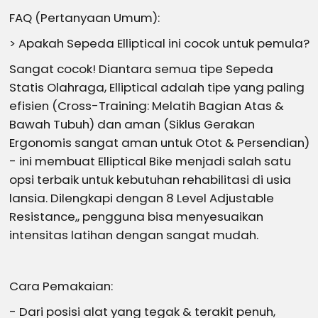
FAQ (Pertanyaan Umum):
> Apakah Sepeda Elliptical ini cocok untuk pemula?
Sangat cocok! Diantara semua tipe Sepeda
Statis Olahraga, Elliptical adalah tipe yang paling
efisien (Cross-Training: Melatih Bagian Atas &
Bawah Tubuh) dan aman (Siklus Gerakan
Ergonomis sangat aman untuk Otot & Persendian)
- ini membuat Elliptical Bike menjadi salah satu
opsi terbaik untuk kebutuhan rehabilitasi di usia
lansia. Dilengkapi dengan 8 Level Adjustable
Resistance,, pengguna bisa menyesuaikan
intensitas latihan dengan sangat mudah.
Cara Pemakaian:
- Dari posisi alat yang tegak & terakit penuh,