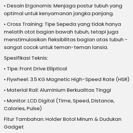
• Desain Ergonomis: Menjaga postur tubuh yang
optimal untuk kenyamanan jangka panjang.
• Cross Training: Tipe Sepeda yang tidak hanya
melatih otot bagian bawah tubuh, tetapi juga
menstimulasikan fleksibilitas bagian atas tubuh -
sangat cocok untuk teman-teman lansia.
Spesifikasi Teknis:
• Tipe: Front Drive Elliptical
• Flywheel: 3.5 KG Magnetic High-Speed Rate (HSR)
• Material Rail: Aluminium Berkualitas Tinggi
• Monitor: LCD Digital (Time, Speed, Distance,
Calories, Pulse)
Fitur Tambahan: Holder Botol Minum & Dudukan
Gadget