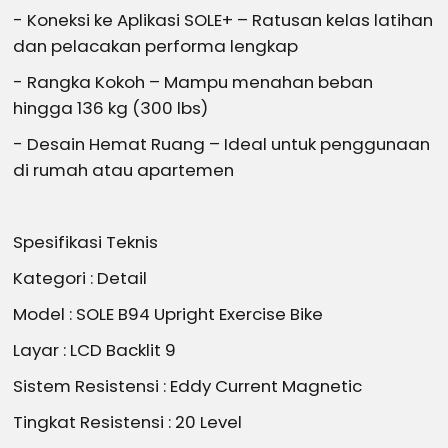
- Koneksi ke Aplikasi SOLE+ – Ratusan kelas latihan
dan pelacakan performa lengkap
- Rangka Kokoh – Mampu menahan beban
hingga 136 kg (300 lbs)
- Desain Hemat Ruang – Ideal untuk penggunaan
di rumah atau apartemen
Spesifikasi Teknis
Kategori : Detail
Model : SOLE B94 Upright Exercise Bike
Layar : LCD Backlit 9
Sistem Resistensi : Eddy Current Magnetic
Tingkat Resistensi : 20 Level