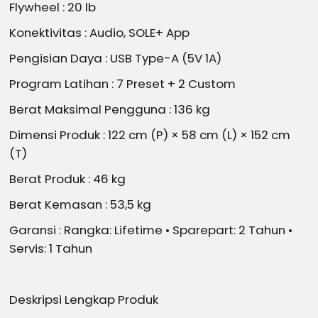
Flywheel : 20 lb
Konektivitas : Audio, SOLE+ App
Pengisian Daya : USB Type-A (5V 1A)
Program Latihan : 7 Preset + 2 Custom
Berat Maksimal Pengguna : 136 kg
Dimensi Produk : 122 cm (P) × 58 cm (L) × 152 cm
(T)
Berat Produk : 46 kg
Berat Kemasan : 53,5 kg
Garansi : Rangka: Lifetime • Sparepart: 2 Tahun •
Servis: 1 Tahun
Deskripsi Lengkap Produk