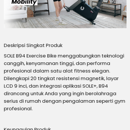
Deskripsi Singkat Produk
SOLE B94 Exercise Bike menggabungkan teknologi
canggih, kenyamanan tinggi, dan performa
profesional dalam satu alat fitness elegan.
Dilengkapi 20 tingkat resistensi magnetik, layar
LCD 9 inci, dan integrasi aplikasi SOLE+, B94
dirancang untuk Anda yang ingin berolahraga
serius di rumah dengan pengalaman seperti gym
profesional.
Keunggulan Produk