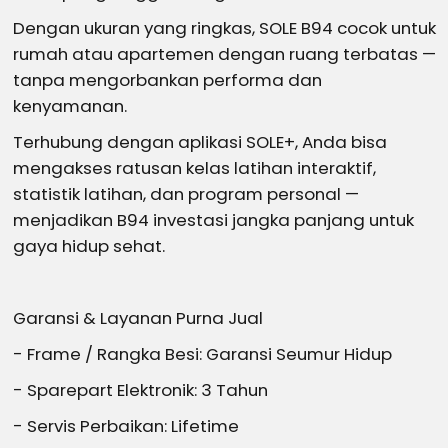
Dengan ukuran yang ringkas, SOLE B94 cocok untuk
rumah atau apartemen dengan ruang terbatas —
tanpa mengorbankan performa dan
kenyamanan.
Terhubung dengan aplikasi SOLE+, Anda bisa
mengakses ratusan kelas latihan interaktif,
statistik latihan, dan program personal —
menjadikan B94 investasi jangka panjang untuk
gaya hidup sehat.
Garansi & Layanan Purna Jual
- Frame / Rangka Besi: Garansi Seumur Hidup
- Sparepart Elektronik: 3 Tahun
- Servis Perbaikan: Lifetime