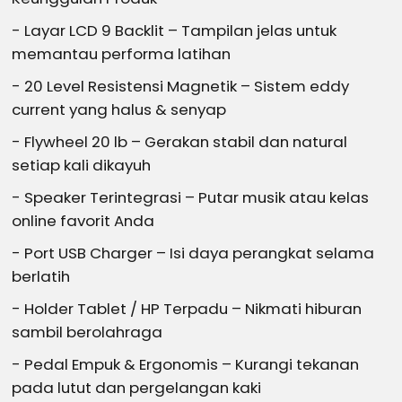
- Layar LCD 9 Backlit – Tampilan jelas untuk
memantau performa latihan
- 20 Level Resistensi Magnetik – Sistem eddy
current yang halus & senyap
- Flywheel 20 lb – Gerakan stabil dan natural
setiap kali dikayuh
- Speaker Terintegrasi – Putar musik atau kelas
online favorit Anda
- Port USB Charger – Isi daya perangkat selama
berlatih
- Holder Tablet / HP Terpadu – Nikmati hiburan
sambil berolahraga
- Pedal Empuk & Ergonomis – Kurangi tekanan
pada lutut dan pergelangan kaki