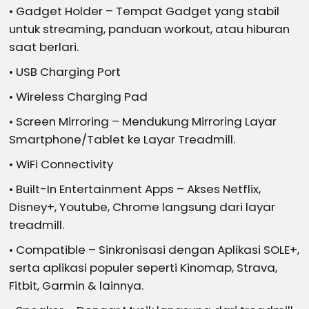
• Gadget Holder – Tempat Gadget yang stabil
untuk streaming, panduan workout, atau hiburan
saat berlari.
• USB Charging Port
• Wireless Charging Pad
• Screen Mirroring – Mendukung Mirroring Layar
Smartphone/Tablet ke Layar Treadmill.
• WiFi Connectivity
• Built-In Entertainment Apps – Akses Netflix,
Disney+, Youtube, Chrome langsung dari layar
treadmill.
• Compatible – Sinkronisasi dengan Aplikasi SOLE+,
serta aplikasi populer seperti Kinomap, Strava,
Fitbit, Garmin & lainnya.