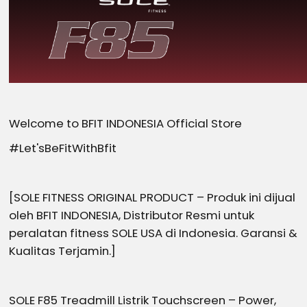
Welcome to BFIT INDONESIA Official Store
#Let'sBeFitWithBfit
[SOLE FITNESS ORIGINAL PRODUCT – Produk ini dijual
oleh BFIT INDONESIA, Distributor Resmi untuk
peralatan fitness SOLE USA di Indonesia. Garansi &
Kualitas Terjamin.]
SOLE F85 Treadmill Listrik Touchscreen – Power,