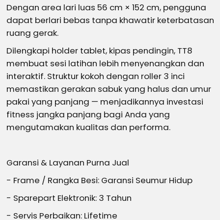
Dengan area lari luas 56 cm × 152 cm, pengguna
dapat berlari bebas tanpa khawatir keterbatasan
ruang gerak.
Dilengkapi holder tablet, kipas pendingin, TT8
membuat sesi latihan lebih menyenangkan dan
interaktif. Struktur kokoh dengan roller 3 inci
memastikan gerakan sabuk yang halus dan umur
pakai yang panjang — menjadikannya investasi
fitness jangka panjang bagi Anda yang
mengutamakan kualitas dan performa.
Garansi & Layanan Purna Jual
- Frame / Rangka Besi: Garansi Seumur Hidup
- Sparepart Elektronik: 3 Tahun
- Servis Perbaikan: Lifetime