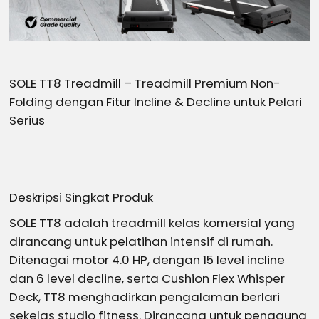
SOLE TT8 Treadmill – Treadmill Premium Non-
Folding dengan Fitur Incline & Decline untuk Pelari
Serius
Deskripsi Singkat Produk
SOLE TT8 adalah treadmill kelas komersial yang
dirancang untuk pelatihan intensif di rumah.
Ditenagai motor 4.0 HP, dengan 15 level incline
dan 6 level decline, serta Cushion Flex Whisper
Deck, TT8 menghadirkan pengalaman berlari
sekelas studio fitness. Dirancang untuk pengguna