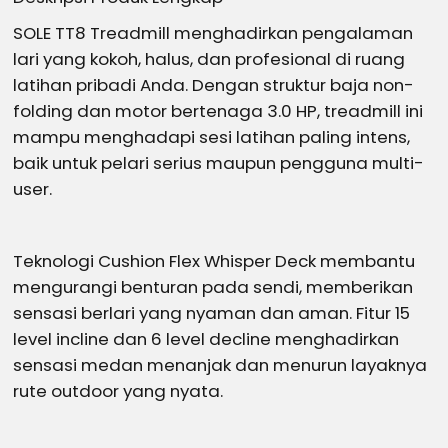
SOLE TT8 Treadmill menghadirkan pengalaman
lari yang kokoh, halus, dan profesional di ruang
latihan pribadi Anda. Dengan struktur baja non-
folding dan motor bertenaga 3.0 HP, treadmill ini
mampu menghadapi sesi latihan paling intens,
baik untuk pelari serius maupun pengguna multi-
user.
Teknologi Cushion Flex Whisper Deck membantu
mengurangi benturan pada sendi, memberikan
sensasi berlari yang nyaman dan aman. Fitur 15
level incline dan 6 level decline menghadirkan
sensasi medan menanjak dan menurun layaknya
rute outdoor yang nyata.