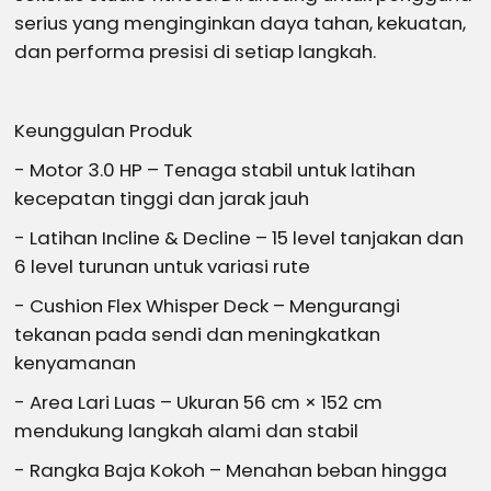
serius yang menginginkan daya tahan, kekuatan,
dan performa presisi di setiap langkah.
Keunggulan Produk
- Motor 3.0 HP – Tenaga stabil untuk latihan
kecepatan tinggi dan jarak jauh
- Latihan Incline & Decline – 15 level tanjakan dan
6 level turunan untuk variasi rute
- Cushion Flex Whisper Deck – Mengurangi
tekanan pada sendi dan meningkatkan
kenyamanan
- Area Lari Luas – Ukuran 56 cm × 152 cm
mendukung langkah alami dan stabil
- Rangka Baja Kokoh – Menahan beban hingga