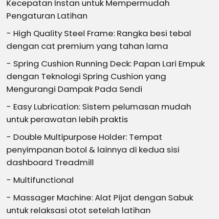
Kecepatan Instan untuk Mempermudah
Pengaturan Latihan
- High Quality Steel Frame: Rangka besi tebal
dengan cat premium yang tahan lama
- Spring Cushion Running Deck: Papan Lari Empuk
dengan Teknologi Spring Cushion yang
Mengurangi Dampak Pada Sendi
- Easy Lubrication: Sistem pelumasan mudah
untuk perawatan lebih praktis
- Double Multipurpose Holder: Tempat
penyimpanan botol & lainnya di kedua sisi
dashboard Treadmill
- Multifunctional
- Massager Machine: Alat Pijat dengan Sabuk
untuk relaksasi otot setelah latihan