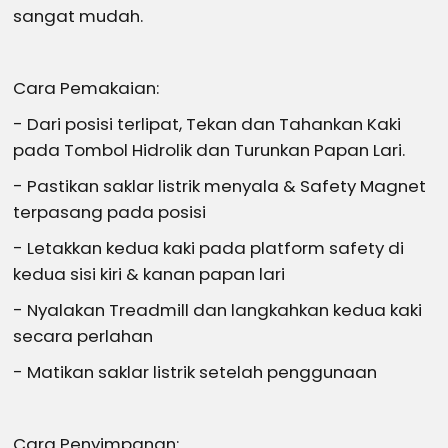
sangat mudah.
Cara Pemakaian:
- Dari posisi terlipat, Tekan dan Tahankan Kaki
pada Tombol Hidrolik dan Turunkan Papan Lari.
- Pastikan saklar listrik menyala & Safety Magnet
terpasang pada posisi
- Letakkan kedua kaki pada platform safety di
kedua sisi kiri & kanan papan lari
- Nyalakan Treadmill dan langkahkan kedua kaki
secara perlahan
- Matikan saklar listrik setelah penggunaan
Cara Penyimpanan: