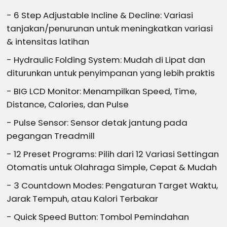
- 6 Step Adjustable Incline & Decline: Variasi
tanjakan/penurunan untuk meningkatkan variasi
& intensitas latihan
- Hydraulic Folding System: Mudah di Lipat dan
diturunkan untuk penyimpanan yang lebih praktis
- BIG LCD Monitor: Menampilkan Speed, Time,
Distance, Calories, dan Pulse
- Pulse Sensor: Sensor detak jantung pada
pegangan Treadmill
- 12 Preset Programs: Pilih dari 12 Variasi Settingan
Otomatis untuk Olahraga Simple, Cepat & Mudah
- 3 Countdown Modes: Pengaturan Target Waktu,
Jarak Tempuh, atau Kalori Terbakar
- Quick Speed Button: Tombol Pemindahan