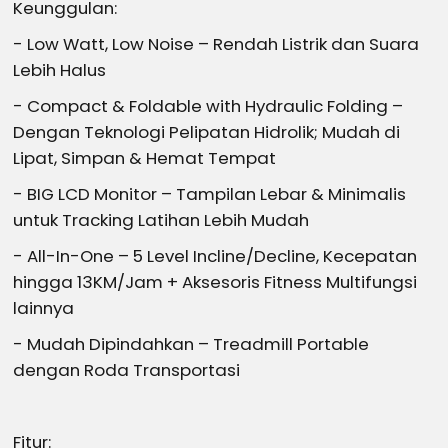
Keunggulan:
- Low Watt, Low Noise – Rendah Listrik dan Suara
Lebih Halus
- Compact & Foldable with Hydraulic Folding –
Dengan Teknologi Pelipatan Hidrolik; Mudah di
Lipat, Simpan & Hemat Tempat
- BIG LCD Monitor – Tampilan Lebar & Minimalis
untuk Tracking Latihan Lebih Mudah
- All-In-One – 5 Level Incline/Decline, Kecepatan
hingga 13KM/Jam + Aksesoris Fitness Multifungsi
lainnya
- Mudah Dipindahkan – Treadmill Portable
dengan Roda Transportasi
Fitur: