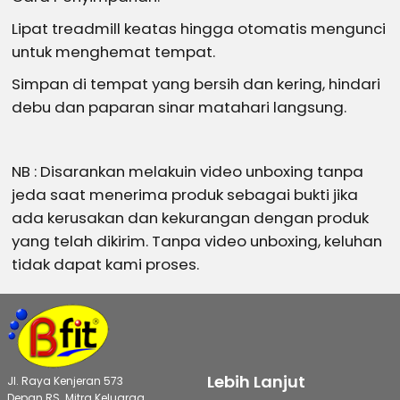
Lipat treadmill keatas hingga otomatis mengunci
untuk menghemat tempat.
Simpan di tempat yang bersih dan kering, hindari
debu dan paparan sinar matahari langsung.
NB : Disarankan melakuin video unboxing tanpa
jeda saat menerima produk sebagai bukti jika
ada kerusakan dan kekurangan dengan produk
yang telah dikirim. Tanpa video unboxing, keluhan
tidak dapat kami proses.
Lebih Lanjut
Jl. Raya Kenjeran 573
Depan RS. Mitra Keluarga