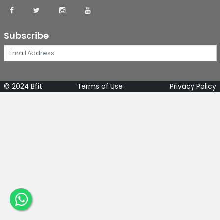
Subscribe
© 2024 Bfit
Terms of Use
Privacy Policy